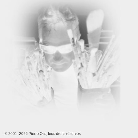
© 2001- 2026 Pierre Otis, tous droits réservés