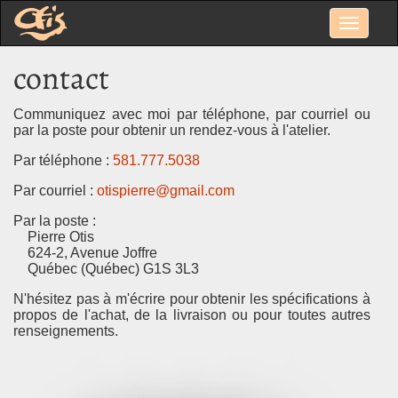
contact
Communiquez avec moi par téléphone, par courriel ou
par la poste pour obtenir un rendez-vous à l'atelier.
Par téléphone :
581.777.5038
Par courriel :
otispierre@gmail.com
Par la poste :
Pierre Otis
624-2, Avenue Joffre
Québec (Québec) G1S 3L3
N'hésitez pas à m'écrire pour obtenir les spécifications à
propos de l'achat, de la livraison ou pour toutes autres
renseignements.